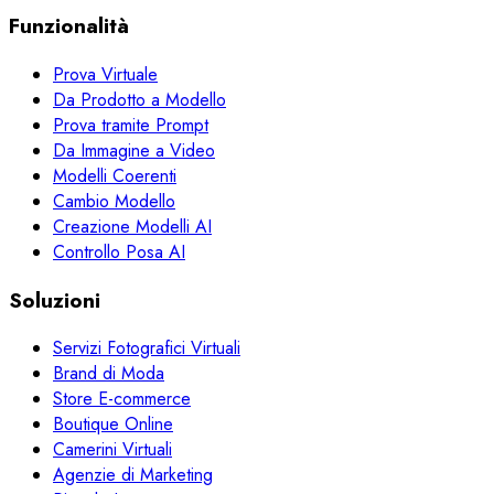
Funzionalità
Prova Virtuale
Da Prodotto a Modello
Prova tramite Prompt
Da Immagine a Video
Modelli Coerenti
Cambio Modello
Creazione Modelli AI
Controllo Posa AI
Soluzioni
Servizi Fotografici Virtuali
Brand di Moda
Store E-commerce
Boutique Online
Camerini Virtuali
Agenzie di Marketing