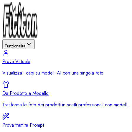
Funzionalità
Prova Virtuale
Visualizza i capi su modelli AI con una singola foto
Da Prodotto a Modello
Trasforma le foto dei prodotti in scatti professionali con modelli
Prova tramite Prompt