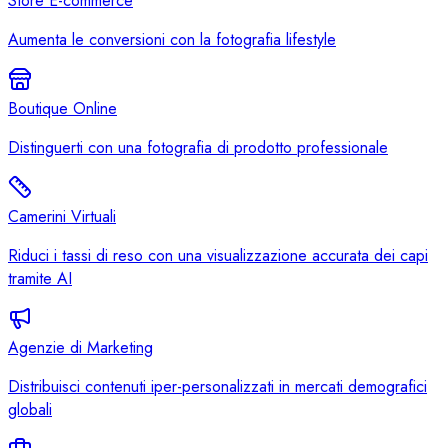
Store E-commerce
Aumenta le conversioni con la fotografia lifestyle
Boutique Online
Distinguerti con una fotografia di prodotto professionale
Camerini Virtuali
Riduci i tassi di reso con una visualizzazione accurata dei capi
tramite AI
Agenzie di Marketing
Distribuisci contenuti iper-personalizzati in mercati demografici
globali