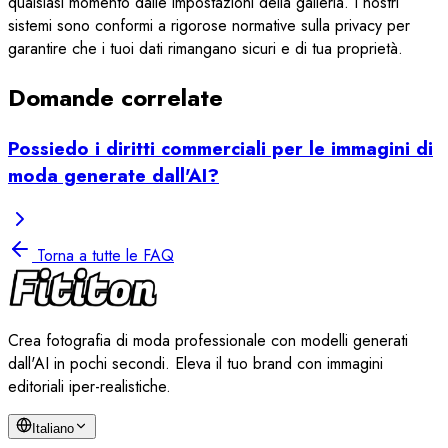
qualsiasi momento dalle impostazioni della galleria. I nostri
sistemi sono conformi a rigorose normative sulla privacy per
garantire che i tuoi dati rimangano sicuri e di tua proprietà.
Domande correlate
Possiedo i diritti commerciali per le immagini di
moda generate dall'AI?
Torna a tutte le FAQ
Crea fotografia di moda professionale con modelli generati
dall'AI in pochi secondi. Eleva il tuo brand con immagini
editoriali iper-realistiche.
Italiano