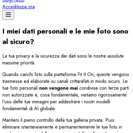
Accedi
Inizia ora
I miei dati personali e le mie foto sono
al sicuro?
La tua privacy e la sicurezza dei dati sono le nostre assolute
massime priorità.
Quando carichi foto sulla piattaforma Fit It On, queste vengono
trasmesse ed elaborate su canali crittarafati in modo sicuro. Le
tue foto personali
non vengono mai
condivise con terze parti
non autorizzate e, cosa fondamentale, vietiamo rigorosamente
l'uso delle tue immagini per addestrare i nostri modelli
fondamentali di AI globale.
Mantieni il pieno controllo della tua galleria privata. Puoi
eliminare istantaneamente e permanentemente le tue foto in