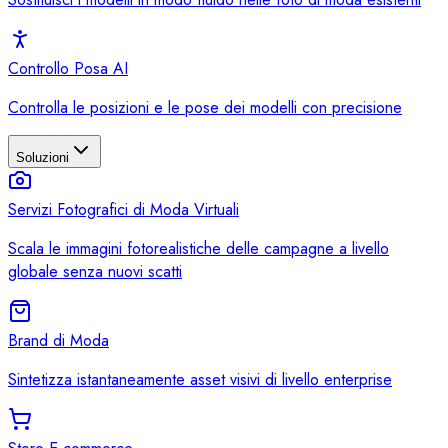
Controllo Posa AI
Controlla le posizioni e le pose dei modelli con precisione
Soluzioni
Servizi Fotografici di Moda Virtuali
Scala le immagini fotorealistiche delle campagne a livello
globale senza nuovi scatti
Brand di Moda
Sintetizza istantaneamente asset visivi di livello enterprise