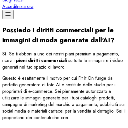
Accedi
Inizia ora
Possiedo i diritti commerciali per le
immagini di moda generate dall'AI?
Sì. Se ti abboni a uno dei nostri piani premium a pagamento,
ricevi i
pieni diritti commerciali
su tutte le immagini e i video
generati nel tuo spazio di lavoro.
Questo è esattamente il motivo per cui Fit It On funge da
perfetto generatore di foto AI e sostituto dello studio per i
proprietari di e-commerce. Sei pienamente autorizzato a
utilizzare le immagini generate per i tuoi cataloghi prodotti,
campagne di marketing del marchio a pagamento, pubblicità sui
social media e materiali cartacei per la vendita al dettaglio. Sei il
proprietario dei contenuti che crei.