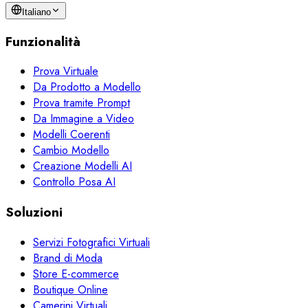
Italiano
Funzionalità
Prova Virtuale
Da Prodotto a Modello
Prova tramite Prompt
Da Immagine a Video
Modelli Coerenti
Cambio Modello
Creazione Modelli AI
Controllo Posa AI
Soluzioni
Servizi Fotografici Virtuali
Brand di Moda
Store E-commerce
Boutique Online
Camerini Virtuali