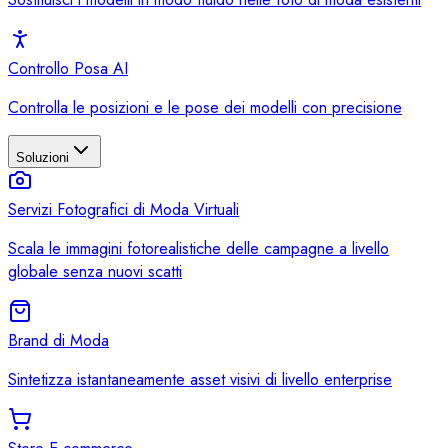
Controllo Posa AI
Controlla le posizioni e le pose dei modelli con precisione
Soluzioni
Servizi Fotografici di Moda Virtuali
Scala le immagini fotorealistiche delle campagne a livello
globale senza nuovi scatti
Brand di Moda
Sintetizza istantaneamente asset visivi di livello enterprise