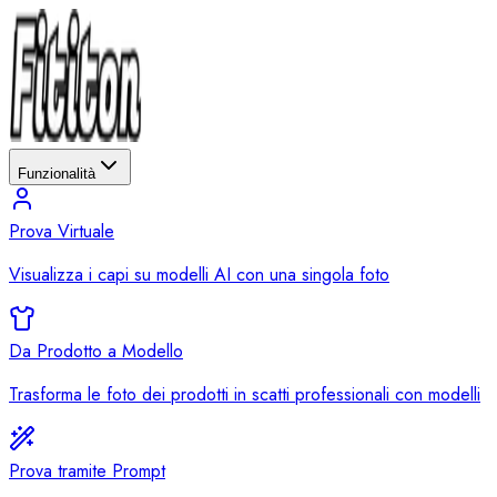
Funzionalità
Prova Virtuale
Visualizza i capi su modelli AI con una singola foto
Da Prodotto a Modello
Trasforma le foto dei prodotti in scatti professionali con modelli
Prova tramite Prompt