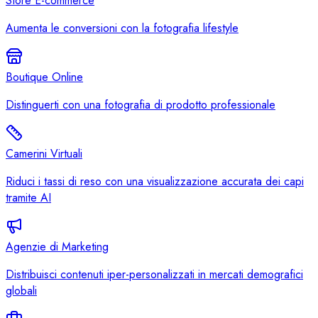
Store E-commerce
Aumenta le conversioni con la fotografia lifestyle
Boutique Online
Distinguerti con una fotografia di prodotto professionale
Camerini Virtuali
Riduci i tassi di reso con una visualizzazione accurata dei capi
tramite AI
Agenzie di Marketing
Distribuisci contenuti iper-personalizzati in mercati demografici
globali