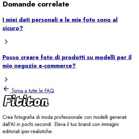
Domande correlate
I miei dati personali e le mie foto sono al
sicuro?
Posso creare foto di prodotti su modelli per il
mio negozio e-commerce?
Torna a tutte le FAQ
Crea fotografia di moda professionale con modelli generati
dall'AI in pochi secondi. Eleva il tuo brand con immagini
editoriali iper-realistiche.